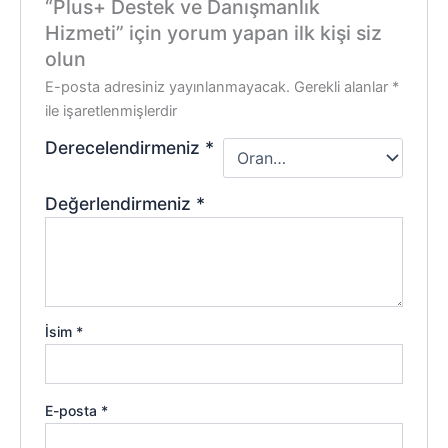
“Plus+ Destek ve Danışmanlık
Hizmeti” için yorum yapan ilk kişi siz
olun
E-posta adresiniz yayınlanmayacak.
Gerekli alanlar
*
ile işaretlenmişlerdir
Derecelendirmeniz
*
Değerlendirmeniz
*
İsim
*
E-posta
*