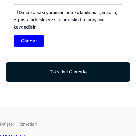
Daha sonraki yorumlarımda kullanılması için adım,
e-posta adresim ve site adresim bu tarayıcıya
kaydedilsin.
Taksitleri Güncelle
Müşteri Hizmetleri