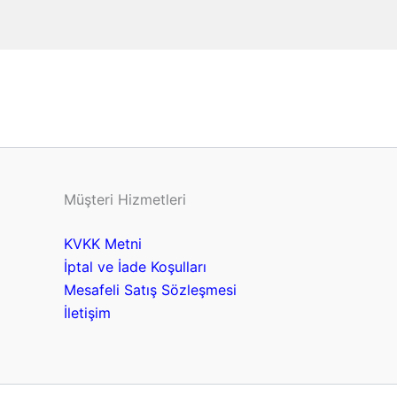
Müşteri Hizmetleri
KVKK Metni
İptal ve İade Koşulları
Mesafeli Satış Sözleşmesi
İletişim